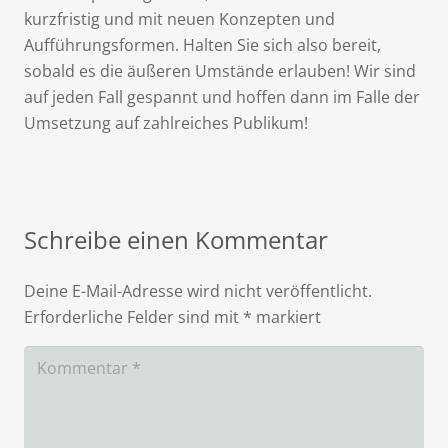
kurzfristig und mit neuen Konzepten und
Aufführungsformen. Halten Sie sich also bereit,
sobald es die äußeren Umstände erlauben! Wir sind
auf jeden Fall gespannt und hoffen dann im Falle der
Umsetzung auf zahlreiches Publikum!
Schreibe einen Kommentar
Deine E-Mail-Adresse wird nicht veröffentlicht.
Erforderliche Felder sind mit
*
markiert