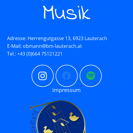
Musik
Adresse: Herrengutgasse 13, 6923 Lauterach
E-Mail: obmann@bm-lauterach.at
Tel.: +43 (0)664 75121221
Impressum