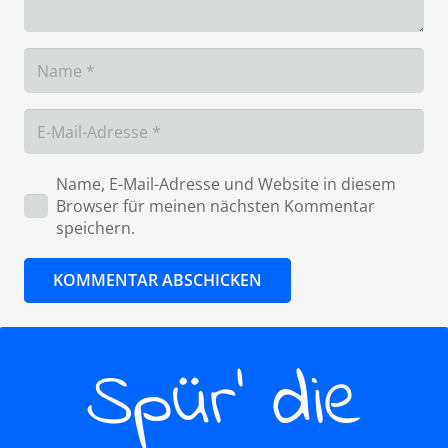
Name, E-Mail-Adresse und Website in diesem
Browser für meinen nächsten Kommentar
speichern.
KOMMENTAR ABSCHICKEN
Spür’ die