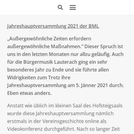
Jahreshauptversammlung 2021 der BML
„Außergewöhnliche Zeiten erfordern
außergewöhnliche Maßnahmen.“ Dieser Spruch ist
uns in den letzten Monaten nur allzu geläufig. Auch
für die Bürgermusik Lauterach ging ein sehr
besonderes Jahr zu Ende und sie führte allen
Widrigkeiten zum Trotz ihre
Jahreshauptversammlung am 5. Jänner 2021 durch.
Eben etwas anders.
Anstatt wie üblich im kleinen Saal des Hofsteigsaals
wurde diese Jahreshauptversammlung nämlich
erstmals in der Vereinsgeschichte online als
Videokonferenz durchgeführt. Nach so langer Zeit