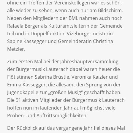
ohne ein Treffen der Vereinskollegen war es schön,
alle wieder zu sehen, wenn auch nur am Bildschirm.
Neben den Mitgliedern der BML nahmen auch noch
Rafaela Berger als Kulturamtsleiterin der Gemeinde
teil und in Doppelfunktion Vizebürgermeisterin
Sabine Kassegger und Gemeinderätin Christina
Metzler.
Zum ersten Mal bei der Jahreshauptversammlung
der Bürgermusik Lauterach dabei waren heuer die
Flötistinnen Sabrina Brüstle, Veronika Kaizler und
Emma Kassegger, die allesamt den Sprung von der
Jugendkapelle zur „großen Musig“ geschafft haben.
Die 91 aktiven Mitglieder der Bürgermusik Lauterach
hoffen nun im laufenden Jahr auf möglichst viele
Proben- und Auftrittsmöglichkeiten.
Der Rückblick auf das vergangene Jahr fiel dieses Mal