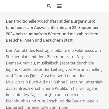
Das traditionelle Moschtfäscht der Bürgermusik
fand heuer am Ausweichtermin am 22. September
2024 bei traumhaftem Wetter und mit zahlreichen
Besucherinnen und Besuchern statt.
Den Auftakt des Festtages bildete die Feldmesse am
Sternenplatz mit dem Pfarrmoderator Virgiliu
Demsa-Crainicu, musikalisch gestaltet durch die
Jugendkapelle unter der Leitung von Martin Schelling
und Thomas Jäger. Anschließend nahm der
Musikverein Buch auf der Bühne Platz und unterhielt
das zahlreich erschienene Publikum hervorragend.
Im Laufe des Tages sorgten auch noch die
Blechbuobo und zum Abschluss die Bauernkapelle
Lauterach für eine tolle Stimmung.