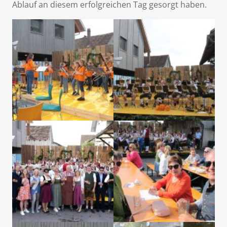
Ablauf an diesem erfolgreichen Tag gesorgt haben.