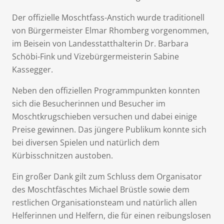
Der offizielle Moschtfass-Anstich wurde traditionell
von Bürgermeister Elmar Rhomberg vorgenommen,
im Beisein von Landesstatthalterin Dr. Barbara
Schöbi-Fink und Vizebürgermeisterin Sabine
Kassegger.
Neben den offiziellen Programmpunkten konnten
sich die Besucherinnen und Besucher im
Moschtkrugschieben versuchen und dabei einige
Preise gewinnen. Das jüngere Publikum konnte sich
bei diversen Spielen und natürlich dem
Kürbisschnitzen austoben.
Ein großer Dank gilt zum Schluss dem Organisator
des Moschtfäschtes Michael Brüstle sowie dem
restlichen Organisationsteam und natürlich allen
Helferinnen und Helfern, die für einen reibungslosen