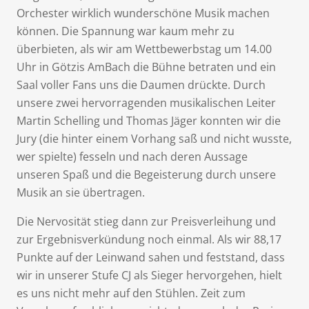
Orchester wirklich wunderschöne Musik machen
können. Die Spannung war kaum mehr zu
überbieten, als wir am Wettbewerbstag um 14.00
Uhr in Götzis AmBach die Bühne betraten und ein
Saal voller Fans uns die Daumen drückte. Durch
unsere zwei hervorragenden musikalischen Leiter
Martin Schelling und Thomas Jäger konnten wir die
Jury (die hinter einem Vorhang saß und nicht wusste,
wer spielte) fesseln und nach deren Aussage
unseren Spaß und die Begeisterung durch unsere
Musik an sie übertragen.
Die Nervosität stieg dann zur Preisverleihung und
zur Ergebnisverkündung noch einmal. Als wir 88,17
Punkte auf der Leinwand sahen und feststand, dass
wir in unserer Stufe CJ als Sieger hervorgehen, hielt
es uns nicht mehr auf den Stühlen. Zeit zum