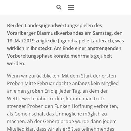
Bei den Landesjugendwertungsspielen des
Vorarlberger Blasmusikverbandes am Samstag, den
18. Mai 2019 zeigte die Jugendkapelle Lauterach, was
wirklich in ihr steckt. Am Ende einer anstrengenden
Vorbereitungsphase konnte mehrmals gejubelt
werden.
Wenn wir zurückblicken: Mit dem Start der ersten
Proben Mitte Februar dachte anfangs kein Mitglied
an einen großen Erfolg. Jeder Tag, an dem der
Wettbewerb näher rückte, konnte man trotz
strenger Proben den Funken Hoffnung verbreiten,
als Gemeinschaft das Unmögliche möglich zu
machen. Ab der Generalprobe wurde dann jedem
Mitglied klar, dass wir als größtes teilnehmendes