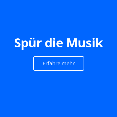
Spür die Musik
Erfahre mehr