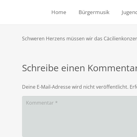
Home
Bürgermusik
Jugen
Schweren Herzens müssen wir das Cäcilienkonzer
Schreibe einen Kommenta
Deine E-Mail-Adresse wird nicht veröffentlicht.
Erf