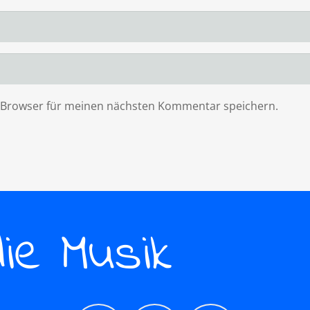
m Browser für meinen nächsten Kommentar speichern.
die Musik