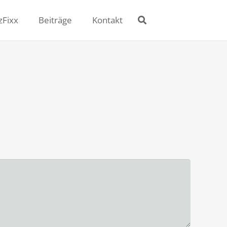
zFixx
Beiträge
Kontakt