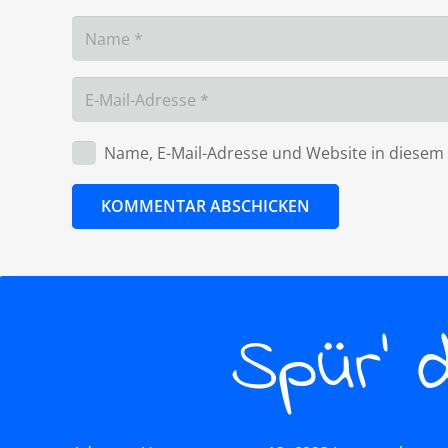
Name, E-Mail-Adresse und Website in diese
KOMMENTAR ABSCHICKEN
Spür’ 